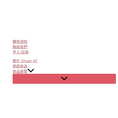
購物須知
聯絡我們
登入/註冊
關於 Shuan-EF
熱銷商品
商品總覽
Menu
Toggle