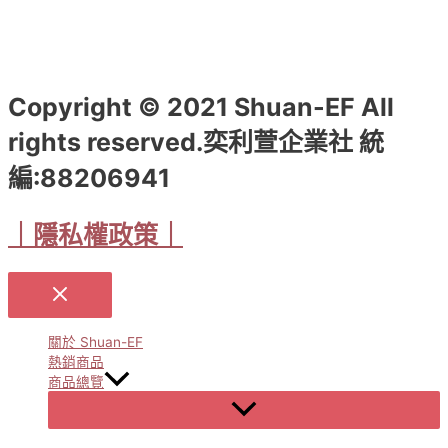
Copyright © 2021 Shuan-EF All
rights reserved.奕利萱企業社 統
編:88206941
｜隱私權政策｜
關於 Shuan-EF
熱銷商品
商品總覽
Menu
Toggle