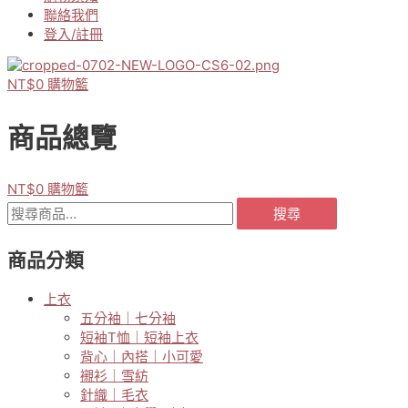
聯絡我們
登入/註冊
NT$
0
購物籃
商品總覽
NT$
0
購物籃
搜
搜尋
尋
關
商品分類
鍵
字:
上衣
五分袖｜七分袖
短袖T恤｜短袖上衣
背心｜內搭｜小可愛
襯衫｜雪紡
針織｜毛衣