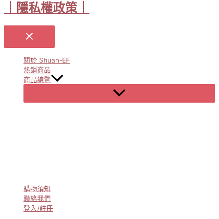
｜隱私權政策｜
關於 Shuan-EF
熱銷商品
商品總覽
Menu
Toggle
購物須知
聯絡我們
登入/註冊