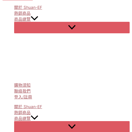
關於 Shuan-EF
熱銷商品
商品總覽
Menu
Toggle
購物須知
聯絡我們
登入/註冊
關於 Shuan-EF
熱銷商品
商品總覽
Menu
Toggle