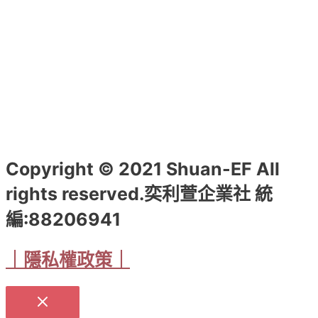
Copyright © 2021 Shuan-EF All
rights reserved.奕利萱企業社 統
編:88206941
｜隱私權政策｜