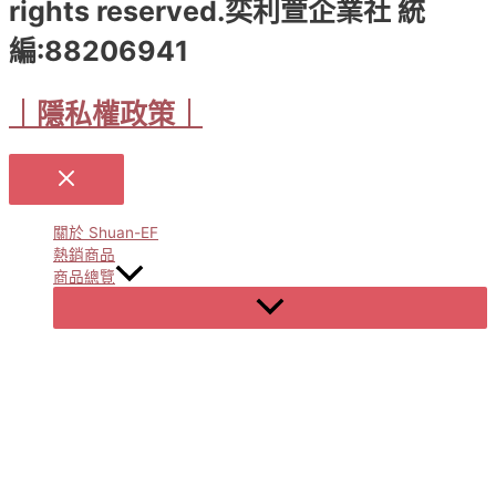
rights reserved.奕利萱企業社 統
編:88206941
｜隱私權政策｜
關於 Shuan-EF
熱銷商品
商品總覽
Menu
Toggle