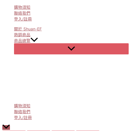
購物須知
聯絡我們
登入/註冊
關於 Shuan-EF
熱銷商品
商品總覽
Menu
Toggle
購物須知
聯絡我們
登入/註冊
Scroll
to