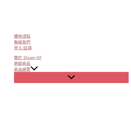
購物須知
聯絡我們
登入/註冊
關於 Shuan-EF
熱銷商品
商品總覽
Menu
Toggle