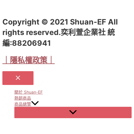
Copyright © 2021 Shuan-EF All
rights reserved.奕利萱企業社 統
編:88206941
｜隱私權政策｜
關於 Shuan-EF
熱銷商品
商品總覽
Menu
Toggle