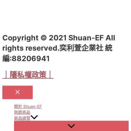
Copyright © 2021 Shuan-EF All
rights reserved.奕利萱企業社 統
編:88206941
｜隱私權政策｜
關於 Shuan-EF
熱銷商品
商品總覽
Menu
Toggle