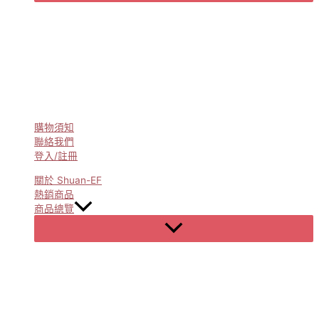
購物須知
聯絡我們
登入/註冊
關於 Shuan-EF
熱銷商品
商品總覽
Menu
Toggle