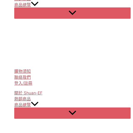
商品總覽
Menu
Toggle
購物須知
聯絡我們
登入/註冊
關於 Shuan-EF
熱銷商品
商品總覽
Menu
Toggle