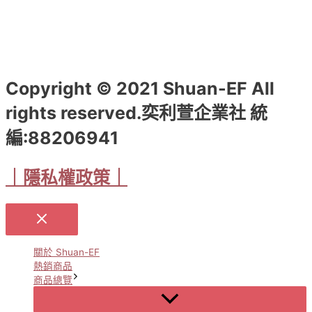
Copyright © 2021 Shuan-EF All
rights reserved.奕利萱企業社 統
編:88206941
｜隱私權政策｜
關於 Shuan-EF
熱銷商品
商品總覽
Menu
Toggle