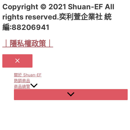
Copyright © 2021 Shuan-EF All
rights reserved.奕利萱企業社 統
編:88206941
｜隱私權政策｜
關於 Shuan-EF
熱銷商品
商品總覽
Menu
Toggle