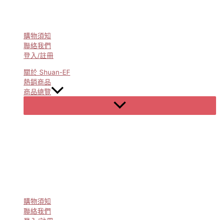
購物須知
聯絡我們
登入/註冊
關於 Shuan-EF
熱銷商品
商品總覽
Menu
Toggle
購物須知
聯絡我們