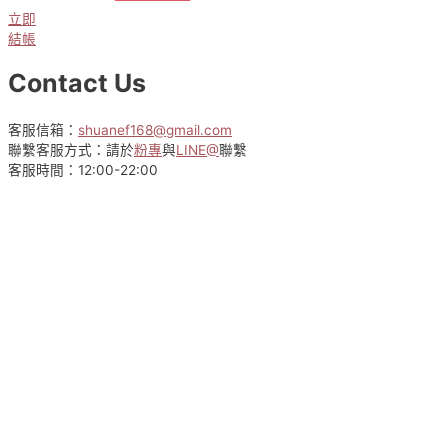
立即
結帳
Contact Us
客服信箱：
shuanef168@gmail.com
聯繫客服方式：請於
粉專
與
LINE@
聯繫
客服時間：12:00-22:00