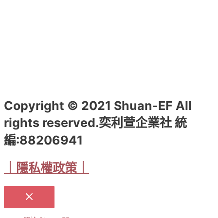
選
擇
選
項
Copyright © 2021 Shuan-EF All
rights reserved.奕利萱企業社 統
編:88206941
｜隱私權政策｜