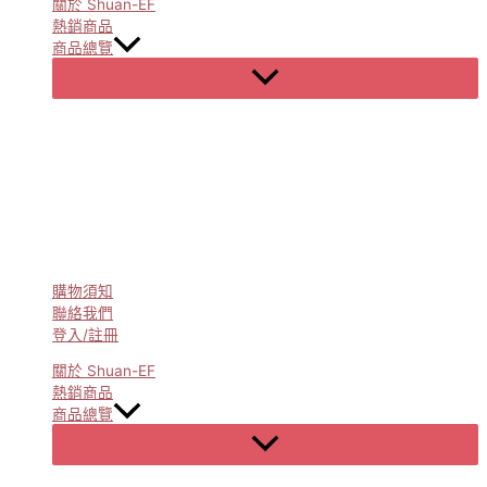
關於 Shuan-EF
熱銷商品
商品總覽
Menu
Toggle
購物須知
聯絡我們
登入/註冊
關於 Shuan-EF
熱銷商品
商品總覽
Menu
Toggle