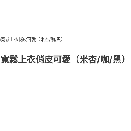
bubu寬鬆上衣俏皮可愛（米杏/咖/黑）
ubu寬鬆上衣俏皮可愛（米杏/咖/黑）