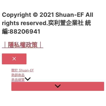
Copyright © 2021 Shuan-EF All
rights reserved.奕利萱企業社 統
編:88206941
｜隱私權政策｜
關於 Shuan-EF
熱銷商品
商品總覽
Menu
Toggle