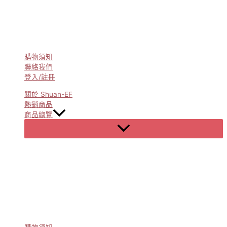
購物須知
聯絡我們
登入/註冊
關於 Shuan-EF
熱銷商品
商品總覽
Menu
Toggle