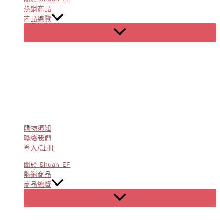
熱銷商品
商品總覽
Menu
Toggle
購物須知
聯絡我們
登入/註冊
關於 Shuan-EF
熱銷商品
商品總覽
Menu
Toggle