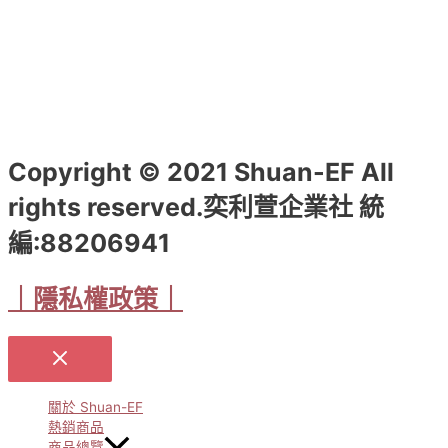
選
項
Copyright © 2021 Shuan-EF All
rights reserved.奕利萱企業社 統
編:88206941
｜隱私權政策｜
關於 Shuan-EF
熱銷商品
商品總覽