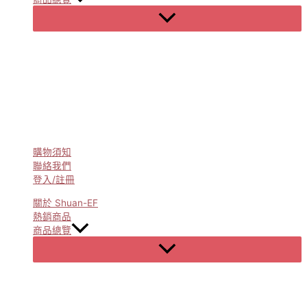
Menu
Toggle
購物須知
聯絡我們
登入/註冊
關於 Shuan-EF
熱銷商品
商品總覽
Menu
Toggle