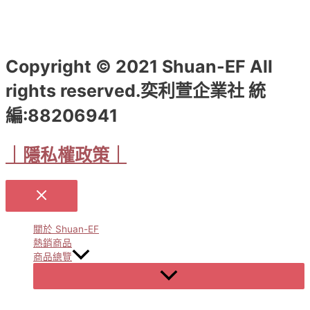
Copyright © 2021 Shuan-EF All
rights reserved.奕利萱企業社 統
編:88206941
｜隱私權政策｜
關於 Shuan-EF
熱銷商品
商品總覽
Menu
Toggle