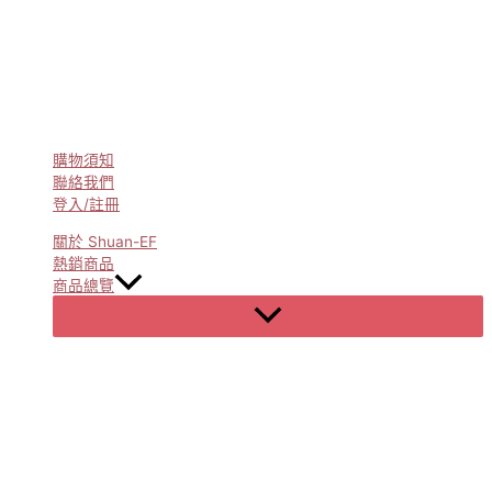
購物須知
聯絡我們
登入/註冊
關於 Shuan-EF
熱銷商品
商品總覽
Menu
Toggle