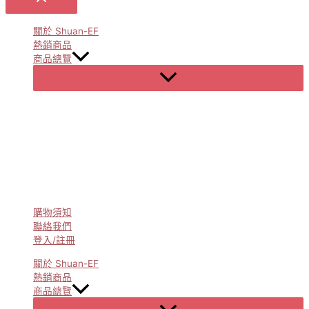
關於 Shuan-EF
熱銷商品
商品總覽
Menu
Toggle
購物須知
聯絡我們
登入/註冊
關於 Shuan-EF
熱銷商品
商品總覽
Menu