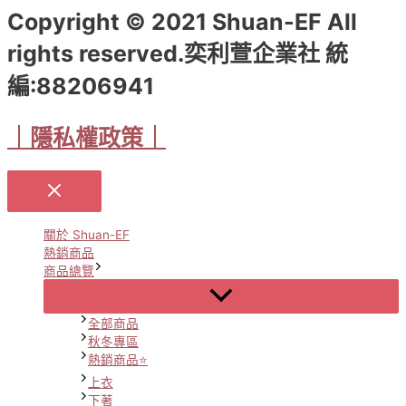
Copyright © 2021 Shuan-EF All
rights reserved.奕利萱企業社 統
編:88206941
｜隱私權政策｜
關於 Shuan-EF
熱銷商品
商品總覽
Menu
Toggle
全部商品
秋冬專區
熱銷商品⭐
上衣
下著