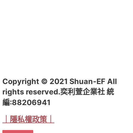
選
項
Copyright © 2021 Shuan-EF All
rights reserved.奕利萱企業社 統
編:88206941
｜隱私權政策｜