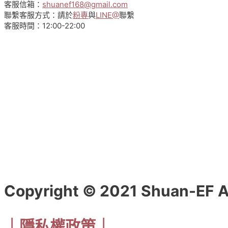
客服信箱：
shuanef168@gmail.com
聯繫客服方式：請於
粉專
與
LINE@
聯繫
客服時間：12:00-22:00
Copyright © 2021 Shuan-EF
｜隱私權政策｜