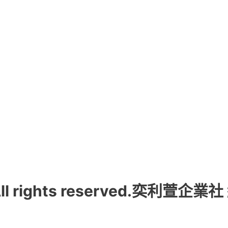
 All rights reserved.奕利萱企業