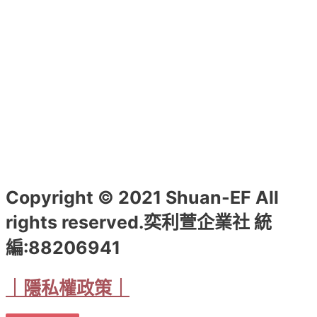
Copyright © 2021 Shuan-EF All
rights reserved.奕利萱企業社 統
編:88206941
｜隱私權政策｜