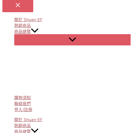
關於 Shuan-EF
熱銷商品
商品總覽
Menu
Toggle
購物須知
聯絡我們
登入/註冊
關於 Shuan-EF
熱銷商品
商品總覽