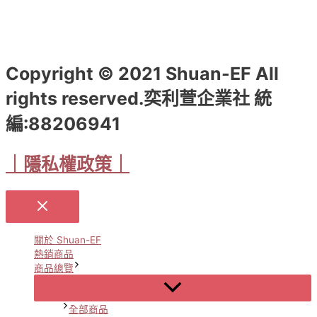
Copyright © 2021 Shuan-EF All
rights reserved.奕利萱企業社 統
編:88206941
｜隱私權政策｜
關於 Shuan-EF
熱銷商品
商品總覽
Menu
Toggle
全部商品