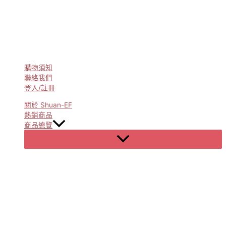
購物須知
聯絡我們
登入/註冊
關於 Shuan-EF
熱銷商品
商品總覽
Menu
Toggle