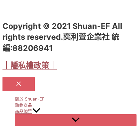
Copyright © 2021 Shuan-EF All
rights reserved.奕利萱企業社 統
編:88206941
｜隱私權政策｜
關於 Shuan-EF
熱銷商品
商品總覽
Menu
Toggle