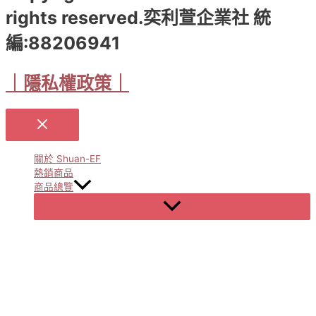
rights reserved.奕利萱企業社 統
編:88206941
｜隱私權政策｜
關於 Shuan-EF
熱銷商品
商品總覽
Menu
Toggle