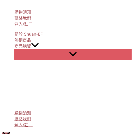
購物須知
聯絡我們
登入/註冊
關於 Shuan-EF
熱銷商品
商品總覽
Menu
Toggle
購物須知
聯絡我們
登入/註冊
Scroll