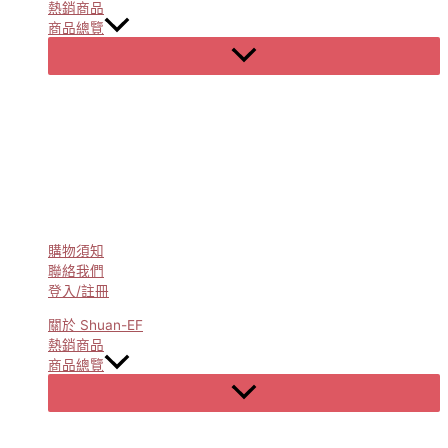
熱銷商品
商品總覽
Menu
Toggle
購物須知
聯絡我們
登入/註冊
關於 Shuan-EF
熱銷商品
商品總覽
Menu
Toggle