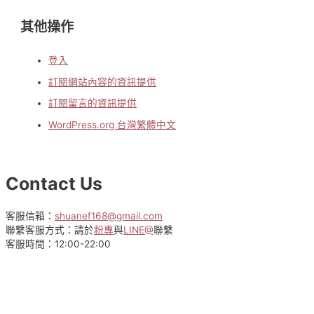
其他操作
登入
訂閱網站內容的資訊提供
訂閱留言的資訊提供
WordPress.org 台灣繁體中文
Contact Us
客服信箱：
shuanef168@gmail.com
聯繫客服方式：請於
粉專
與
LINE@
聯繫
客服時間：12:00-22:00