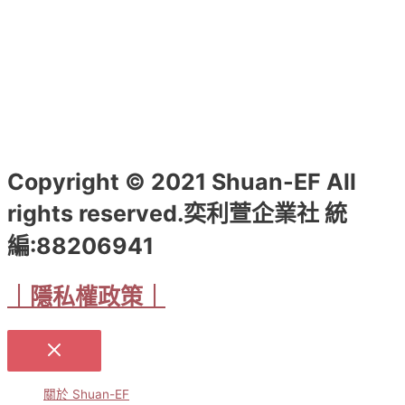
Copyright © 2021 Shuan-EF All
rights reserved.奕利萱企業社 統
編:88206941
｜隱私權政策｜
關於 Shuan-EF