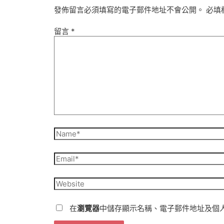
發佈留言必須填寫的電子郵件地址不會公開。
必填
留言
*
Name*
Email*
Website
在
瀏覽器
中儲存顯示名稱、電子郵件地址及個