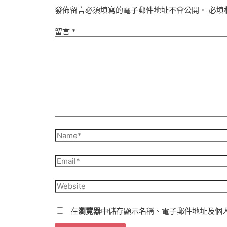
發佈留言必須填寫的電子郵件地址不會公開。
必填
留言
*
Name*
Email*
Website
在
瀏覽器
中儲存顯示名稱、電子郵件地址及個